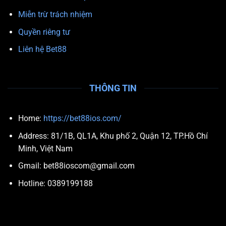
Miễn trừ trách nhiệm
Quyền riêng tư
Liên hệ Bet88
THÔNG TIN
Home:
https://bet88ios.com/
Address: 81/1B, QL1A, Khu phố 2, Quận 12, TP.Hồ Chí
Minh, Việt Nam
Gmail:
bet88ioscom@gmail.com
Hotline: 0389199188