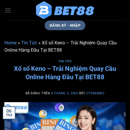
Chuyển
đến
nội
dung
ĐĂNG KÝ - NHẬP
Home
»
Tin Tức
»
Xổ số Keno – Trải Nghiệm Quay Cầu
Online Hàng Đầu Tại BET88
TIN TỨC
Xổ số Keno – Trải Nghiệm Quay Cầu
Online Hàng Đầu Tại BET88
ĐÃ ĐĂNG TRÊN
6 THÁNG 3, 2026
BỞI
CTVBAMBO
06
Th3