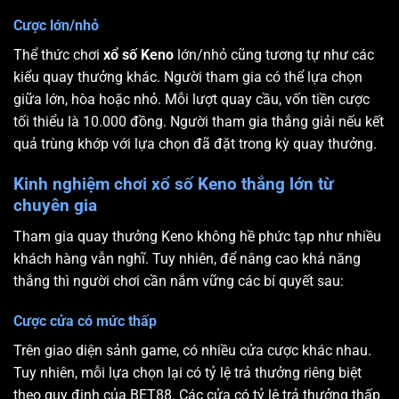
Cược lớn/nhỏ
Thể thức chơi
xổ số Keno
lớn/nhỏ cũng tương tự như các
kiểu quay thưởng khác. Người tham gia có thể lựa chọn
giữa lớn, hòa hoặc nhỏ. Mỗi lượt quay cầu, vốn tiền cược
tối thiểu là 10.000 đồng. Người tham gia thắng giải nếu kết
quả trùng khớp với lựa chọn đã đặt trong kỳ quay thưởng.
Kinh nghiệm chơi xổ số Keno thắng lớn từ
chuyên gia
Tham gia quay thưởng Keno không hề phức tạp như nhiều
khách hàng vẫn nghĩ. Tuy nhiên, để nâng cao khả năng
thắng thì người chơi cần nắm vững các bí quyết sau:
Cược cửa có mức thấp
Trên giao diện sảnh game, có nhiều cửa cược khác nhau.
Tuy nhiên, mỗi lựa chọn lại có tỷ lệ trả thưởng riêng biệt
theo quy định của BET88. Các cửa có tỷ lệ trả thưởng thấp