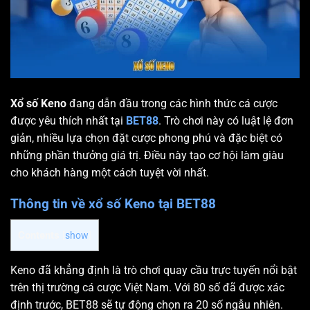
Xổ số Keno
đang dẫn đầu trong các hình thức cá cược
được yêu thích nhất tại
BET88
. Trò chơi này có luật lệ đơn
giản, nhiều lựa chọn đặt cược phong phú và đặc biệt có
những phần thưởng giá trị. Điều này tạo cơ hội làm giàu
cho khách hàng một cách tuyệt vời nhất.
Thông tin về xổ số Keno tại BET88
Contents
[
show
]
Keno đã khẳng định là trò chơi quay cầu trực tuyến nổi bật
trên thị trường cá cược Việt Nam. Với 80 số đã được xác
định trước, BET88 sẽ tự động chọn ra 20 số ngẫu nhiên.