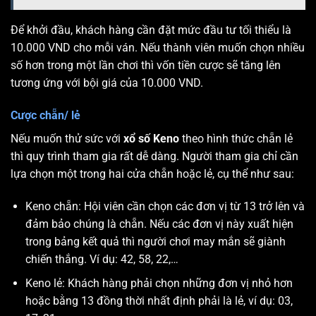
Để khởi đầu, khách hàng cần đặt mức đầu tư tối thiểu là
10.000 VND cho mỗi ván. Nếu thành viên muốn chọn nhiều
số hơn trong một lần chơi thì vốn tiền cược sẽ tăng lên
tương ứng với bội giá của 10.000 VND.
Cược chẵn/ lẻ
Nếu muốn thử sức với
xổ số Keno
theo hình thức chẵn lẻ
thì quy trình tham gia rất dễ dàng. Người tham gia chỉ cần
lựa chọn một trong hai cửa chẵn hoặc lẻ, cụ thể như sau:
Keno chẵn: Hội viên cần chọn các đơn vị từ 13 trở lên và
đảm bảo chúng là chẵn. Nếu các đơn vị này xuất hiện
trong bảng kết quả thì người chơi may mắn sẽ giành
chiến thắng. Ví dụ: 42, 58, 22,…
Keno lẻ: Khách hàng phải chọn những đơn vị nhỏ hơn
hoặc bằng 13 đồng thời nhất định phải là lẻ, ví dụ: 03,