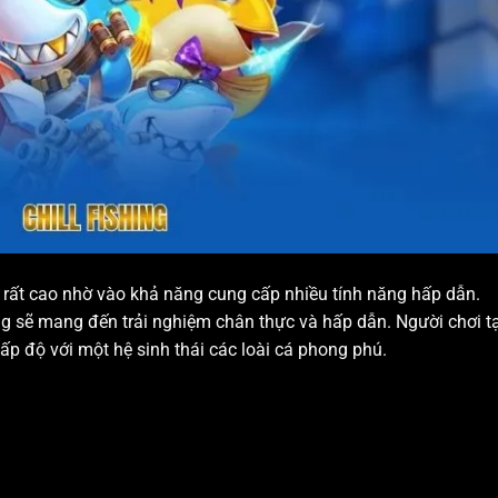
rất cao nhờ vào khả năng cung cấp nhiều tính năng hấp dẫn.
 sẽ mang đến trải nghiệm chân thực và hấp dẫn. Người chơi tạ
ấp độ với một hệ sinh thái các loài cá phong phú.