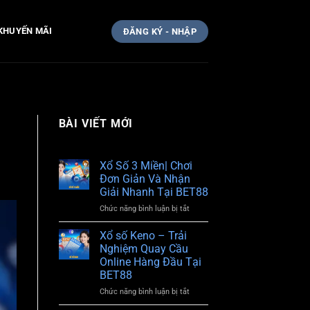
KHUYẾN MÃI
ĐĂNG KÝ - NHẬP
BÀI VIẾT MỚI
Xổ Số 3 Miền| Chơi
Đơn Giản Và Nhận
Giải Nhanh Tại BET88
ở
Chức năng bình luận bị tắt
Xổ
Số
Xổ số Keno – Trải
3
Nghiệm Quay Cầu
Miền|
Online Hàng Đầu Tại
Chơi
BET88
Đơn
Giản
ở
Chức năng bình luận bị tắt
Và
Xổ