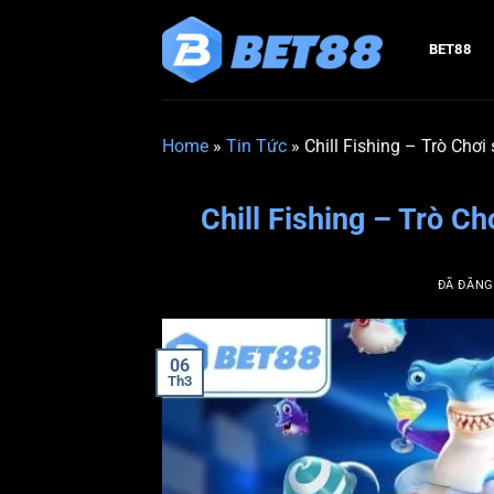
Chuyển
đến
BET88
nội
dung
Home
»
Tin Tức
»
Chill Fishing – Trò Ch
Chill Fishing – Trò 
ĐÃ ĐĂN
06
Th3