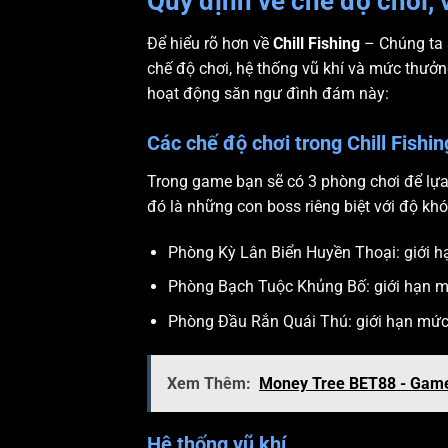
Quy định về chế độ chơi,
Để hiểu rõ hơn về
Chill Fishing
– Chúng ta 
chế độ chơi, hệ thống vũ khí và mức thưởng
hoạt động săn ngư đình đám này:
Các chế độ chơi trong Chill Fishin
Trong game bạn sẽ có 3 phòng chơi để lựa
đó là những con boss riêng biệt với độ khó
Phòng Kỳ Lân Biển Huyền Thoại: giới h
Phòng Bạch Tuộc Khủng Bố: giới hạn m
Phòng Đầu Rắn Quái Thú: giới hạn mức
Xem Thêm:
Money Tree BET88 - Game
Hệ thống vũ khí