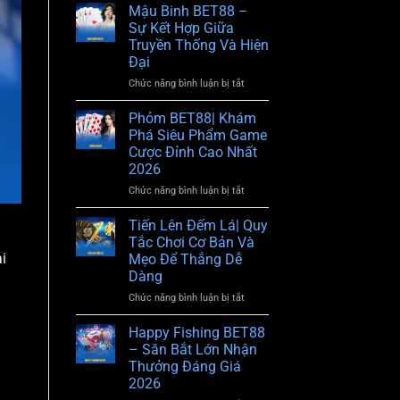
Nhận
số
Mậu Binh BET88 –
Giải
Keno
Sự Kết Hợp Giữa
Nhanh
–
Truyền Thống Và Hiện
Tại
Trải
Đại
BET88
Nghiệm
Quay
ở
Chức năng bình luận bị tắt
Cầu
Mậu
Online
Binh
Phỏm BET88| Khám
Hàng
BET88
Phá Siêu Phẩm Game
Đầu
–
Cược Đỉnh Cao Nhất
Tại
Sự
2026
BET88
Kết
Hợp
ở
Chức năng bình luận bị tắt
Giữa
Phỏm
Truyền
BET88|
Tiến Lên Đếm Lá| Quy
Thống
Khám
Tắc Chơi Cơ Bản Và
Và
Phá
i
Mẹo Để Thắng Dễ
Hiện
Siêu
Dàng
Đại
Phẩm
Game
ở
Chức năng bình luận bị tắt
Cược
Tiến
Đỉnh
Lên
Happy Fishing BET88
Cao
Đếm
– Săn Bắt Lớn Nhận
Nhất
Lá|
Thưởng Đáng Giá
2026
Quy
2026
Tắc