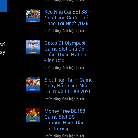
Dễ
Tỷ
Hiểu
Lệ
Kèo Nhà Cái BET88 –
Dành
Kèo
Nền Tảng Cược Thể
Cho
BET88
Thao Tốt Nhất 2026
Người
–
Mới
ở
Chức năng bình luận bị tắt
Hướng
Kèo
Dẫn
Nhà
Cách
Gates Of Olympus|
số.
Cái
Phân
Game Slot Chủ Đề
gay
BET88
Tích
Thần Thoại Hy Lạp
–
Cho
Đỉnh Cao
Nền
Người
Tảng
Mới
ở
Chức năng bình luận bị tắt
Cược
Gates
Thể
Of
Slot Thần Tài – Game
Thao
Olympus|
Quay Hũ Online Nổi
i
Tốt
Game
Bật Nhất BET88 2026
Nhất
Slot
2026
ở
Chức năng bình luận bị tắt
Chủ
Slot
Đề
Thần
Thần
Money Tree BET88 –
Tài
Thoại
Game Slot Đổi
–
Hy
Thưởng Hàng Đầu
Game
Lạp
Thị Trường
Quay
Đỉnh
Hũ
Cao
ở
Chức năng bình luận bị tắt