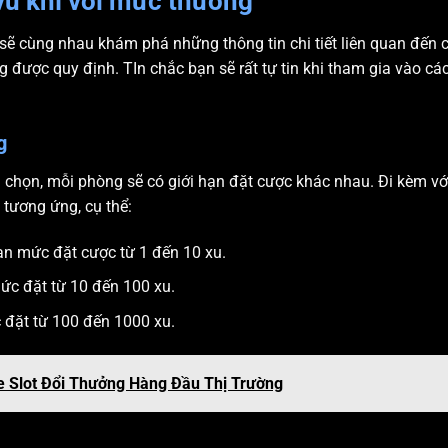
 vũ khí với mức thưởng
sẽ cùng nhau khám phá những thông tin chi tiết liên quan đến 
 được quy định. TIn chắc bạn sẽ rất tự tin khi tham gia vào cá
g
 chọn, mỗi phòng sẽ có giới hạn đặt cược khác nhau. Đi kèm vớ
 tương ứng, cụ thể:
ạn mức đặt cược từ 1 đến 10 xu.
ức đặt từ 10 đến 100 xu.
 đặt từ 100 đến 1000 xu.
 Slot Đổi Thưởng Hàng Đầu Thị Trường