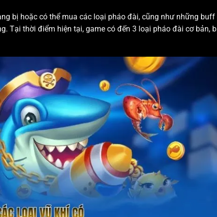
rang bị hoặc có thể mua các loại pháo đài, cũng như những buff
g. Tại thời điểm hiện tại, game có đến 3 loại pháo đài cơ bản, 