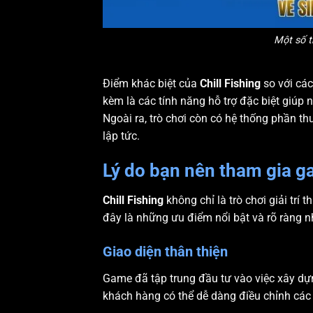
Một số t
Điểm khác biệt của
Chill Fishing
so với các
kèm là các tính năng hỗ trợ đặc biệt giúp
Ngoài ra, trò chơi còn có hệ thống phần t
lập tức.
Lý do bạn nên tham gia g
Chill Fishing
không chỉ là trò chơi giải trí
đây là những ưu điểm nổi bật và rõ ràng n
Giao diện thân thiện
Game đã tập trung đầu tư vào việc xây dựn
khách hàng có thể dễ dàng điều chỉnh các 