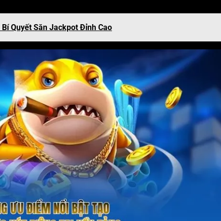
ẻ Bí Quyết Săn Jackpot Đỉnh Cao