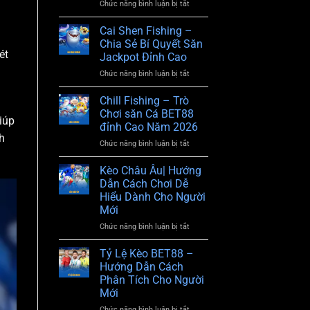
Chơi
ở
Chức năng bình luận bị tắt
Cơ
Happy
Bản
Fishing
Cai Shen Fishing –
Và
BET88
Chia Sẻ Bí Quyết Săn
Mẹo
–
ét
Jackpot Đỉnh Cao
Để
Săn
Thắng
ở
Chức năng bình luận bị tắt
Bắt
Dễ
Cai
Lớn
Dàng
Shen
Nhận
Chill Fishing – Trò
Fishing
Thưởng
Chơi săn Cá BET88
iúp
–
Đáng
đỉnh Cao Năm 2026
Chia
Giá
h
ở
Chức năng bình luận bị tắt
Sẻ
2026
Chill
Bí
Fishing
Quyết
Kèo Châu Âu| Hướng
–
Săn
Dẫn Cách Chơi Dễ
Trò
Jackpot
Hiểu Dành Cho Người
Chơi
Đỉnh
Mới
săn
Cao
Cá
ở
Chức năng bình luận bị tắt
BET88
Kèo
đỉnh
Châu
Tỷ Lệ Kèo BET88 –
Cao
Âu|
Hướng Dẫn Cách
Năm
Hướng
Phân Tích Cho Người
2026
Dẫn
Mới
Cách
Chơi
ở
Chức năng bình luận bị tắt