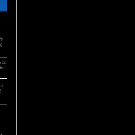
ệp.
ng
n có
inh
hỉ
ỗi
g