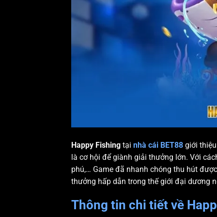
Happy Fishing
tại
nhà cái BET88
giới thiệ
là cơ hội để giành giải thưởng lớn. Với c
phú,… Game đã nhanh chóng thu hút được s
thưởng hấp dẫn trong thế giới đại dương 
Thông tin chi tiết về Hap