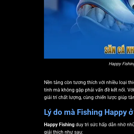
Happy Fishin
Nền tảng còn tương thích với nhiều loại th
tính mà không gặp phải vấn đề kết nối. Vớ
giải trí chất lượng, cùng chiến lược giúp t
Lý do mà Fishing Happy ở
Happy Fishing
duy trì sức hấp dẫn nhờ nh
giải thích như sau: