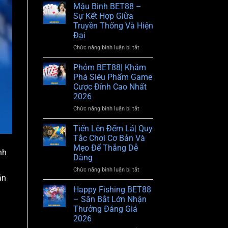
Nhận
số
Mậu Binh BET88 –
Giải
Keno
Sự Kết Hợp Giữa
Nhanh
–
Truyền Thống Và Hiện
Tại
Trải
Đại
BET88
Nghiệm
Quay
ở
Chức năng bình luận bị tắt
Cầu
Mậu
Online
Binh
Phỏm BET88| Khám
Hàng
BET88
Phá Siêu Phẩm Game
Đầu
–
Cược Đỉnh Cao Nhất
Tại
Sự
2026
BET88
Kết
Hợp
ở
Chức năng bình luận bị tắt
Giữa
Phỏm
Truyền
BET88|
Tiến Lên Đếm Lá| Quy
Thống
Khám
Tắc Chơi Cơ Bản Và
Và
Phá
Mẹo Để Thắng Dễ
nh
Hiện
Siêu
Dàng
Đại
Phẩm
Game
ở
Chức năng bình luận bị tắt
ăn
Cược
Tiến
Đỉnh
Lên
Happy Fishing BET88
Cao
Đếm
– Săn Bắt Lớn Nhận
Nhất
Lá|
Thưởng Đáng Giá
2026
Quy
2026
Tắc