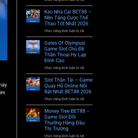
Dễ
Tỷ
Hiểu
Lệ
Kèo Nhà Cái BET88 –
Dành
Kèo
Nền Tảng Cược Thể
Cho
BET88
Thao Tốt Nhất 2026
Người
–
Mới
ở
Chức năng bình luận bị tắt
Hướng
Kèo
Dẫn
Nhà
Cách
Gates Of Olympus|
Cái
Phân
Game Slot Chủ Đề
BET88
Tích
Thần Thoại Hy Lạp
–
Cho
Đỉnh Cao
Nền
Người
Tảng
Mới
ở
Chức năng bình luận bị tắt
Cược
Gates
Thể
Of
Slot Thần Tài – Game
Thao
Olympus|
 máy
Quay Hũ Online Nổi
Tốt
Game
Bật Nhất BET88 2026
iệm
Nhất
Slot
2026
ở
Chức năng bình luận bị tắt
Chủ
Slot
Đề
Thần
Thần
Money Tree BET88 –
Tài
Thoại
Game Slot Đổi
–
Hy
Thưởng Hàng Đầu
Game
Lạp
Thị Trường
Quay
Đỉnh
Hũ
Cao
ở
Chức năng bình luận bị tắt