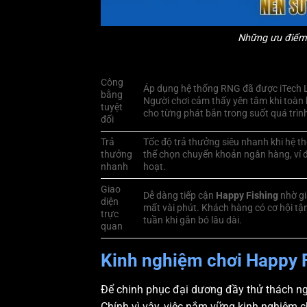
Những ưu điểm n
Công
Áp dụng hệ thống RNG đã được iTech La
bằng
Người chơi cảm thấy yên tâm khi toàn
tuyệt
cho từng phát bắn trong suốt quá trình
đối
Trả
Tốc độ trả thưởng siêu nhanh khi hệ thố
thưởng
thể chọn chuyển khoản ngân hàng, ví 
nhanh
hoạt.
Giao
Dễ dàng tiếp cận
Happy Fishing
nhờ gi
diện
mất vài phút. Khách hàng có cơ hội tận
trực
tuần khi gắn bó lâu dài.
quan
Kinh nghiệm chơi Happy F
Để chinh phục đại dương đầy thử thách ng
Chính vì vậy, việc nắm vững kinh nghiệm c