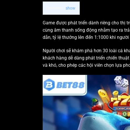
Contents
[
show
]
Game được phát triển dành riêng cho thị t
cùng âm thanh sống động nhằm tạo ra trả
dẫn, tỷ lệ thưởng lên đến 1:1000 khi ngườ
Người chơi sẽ khám phá hơn 30 loài cá khá
khách hàng dễ dàng phát triển chiến thuật
và khó, cho phép các hội viên chọn lựa ph