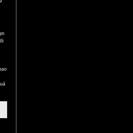
ạn
ối
 hao
quả