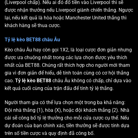
(Liverpool chấp). Nếu ai đó đổ tiền vào Liverpool thì sẽ
được nhận thưởng nếu Liverpool giành chiến thắng. Ngược
lại, nếu kết quả là hòa hoặc Manchester United thắng thì
khách hàng sẽ thua cược.
Tỷ lệ kèo BET88 châu Âu
Kèo châu Âu hay còn gọi 1X2, là loại cược đơn giản nhưng
được ưa chuộng nhất trong các lựa chọn được yêu thích
nhất của BET88. Chúng rất thích hợp cho người mới tham
gia vì đơn giản để hiểu, dễ tính toán cùng có cơ hội thắng
cao.
Tỷ lệ kèo BET88
châu Âu không có chấp, chỉ dựa vào
kết quả cuối cùng của trận đấu để tính tỷ lệ thắng.
Người tham gia có thể lựa chọn một trong ba khả năng:
Đội nhà thắng (1), hòa (X), hoặc đội khách thắng (2). Nhà
cái sẽ công bố tỷ lệ thưởng cho mỗi cửa cược cụ thể. Nếu
dự đoán của bạn chính xác, tiền thưởng sẽ được tính dựa
trên số tiền cược và quy định đã công bố.