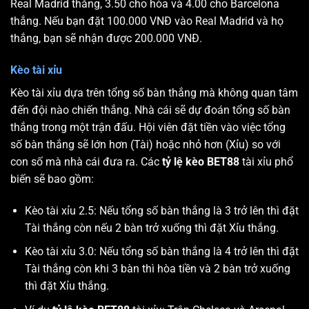
Real Madrid thắng, 3.50 cho hòa và 4.00 cho Barcelona
thắng. Nếu bạn đặt 100.000 VNĐ vào Real Madrid và họ
thắng, bạn sẽ nhận được 200.000 VNĐ.
Kèo tài xỉu
Kèo tài xỉu dựa trên tổng số bàn thắng mà không quan tâm
đến đội nào chiến thắng. Nhà cái sẽ dự đoán tổng số bàn
thắng trong một trận đấu. Hội viên đặt tiền vào việc tổng
số bàn thắng sẽ lớn hơn (Tài) hoặc nhỏ hơn (Xỉu) so với
con số mà nhà cái đưa ra. Các
tỷ lệ kèo BET88
tài xỉu phổ
biến sẽ bao gồm:
Kèo tài xỉu 2.5: Nếu tổng số bàn thắng là 3 trở lên thì đặt
Tài thắng còn nếu 2 bàn trở xuống thì đặt Xỉu thắng.
Kèo tài xỉu 3.0: Nếu tổng số bàn thắng là 4 trở lên thì đặt
Tài thắng còn khi 3 bàn thì hòa tiền và 2 bàn trở xuống
thì đặt Xỉu thắng.