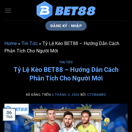
Chuyển
đến
nội
dung
ĐĂNG KÝ - NHẬP
Home
»
Tin Tức
»
Tỷ Lệ Kèo BET88 – Hướng Dẫn Cách
Phân Tích Cho Người Mới
TIN TỨC
Tỷ Lệ Kèo BET88 – Hướng Dẫn Cách
Phân Tích Cho Người Mới
ĐÃ ĐĂNG TRÊN
6 THÁNG 3, 2026
BỞI
CTVBAMBO
06
Th3