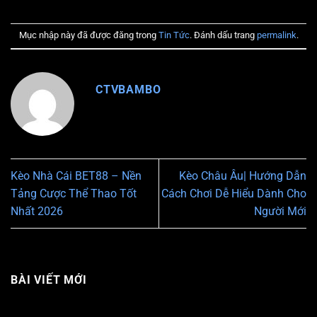
Mục nhập này đã được đăng trong
Tin Tức
. Đánh dấu trang
permalink
.
CTVBAMBO
Kèo Nhà Cái BET88 – Nền
Kèo Châu Âu| Hướng Dẫn
Tảng Cược Thể Thao Tốt
Cách Chơi Dễ Hiểu Dành Cho
Nhất 2026
Người Mới
BÀI VIẾT MỚI