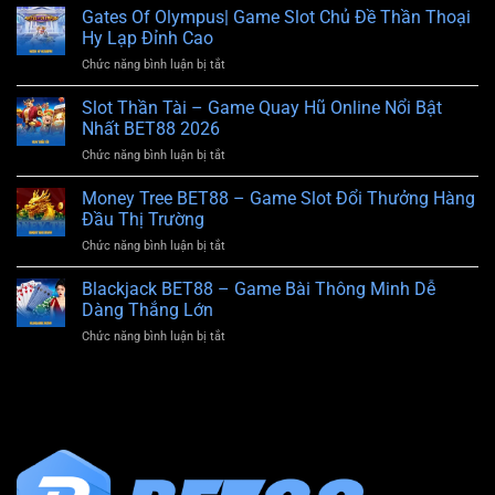
Nhà
Gates Of Olympus| Game Slot Chủ Đề Thần Thoại
Dẫn
Người
Cái
Cách
Hy Lạp Đỉnh Cao
Mới
BET88
Phân
ở
Chức năng bình luận bị tắt
–
Tích
Gates
Nền
Cho
Of
Slot Thần Tài – Game Quay Hũ Online Nổi Bật
Tảng
Người
Olympus|
Cược
Nhất BET88 2026
Mới
Game
Thể
ở
Chức năng bình luận bị tắt
Slot
Thao
Slot
Chủ
Tốt
Thần
Money Tree BET88 – Game Slot Đổi Thưởng Hàng
Đề
Nhất
Tài
Thần
Đầu Thị Trường
2026
–
Thoại
ở
Chức năng bình luận bị tắt
Game
Hy
Money
Quay
Lạp
Tree
Blackjack BET88 – Game Bài Thông Minh Dễ
Hũ
Đỉnh
BET88
Online
Dàng Thắng Lớn
Cao
–
Nổi
ở
Chức năng bình luận bị tắt
Game
Bật
Blackjack
Slot
Nhất
BET88
Đổi
BET88
–
Thưởng
2026
Game
Hàng
Bài
Đầu
Thông
Thị
Minh
Trường
Dễ