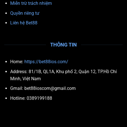
Miễn trừ trách nhiệm
Quyền riêng tư
Liên hệ Bet88
THÔNG TIN
Home:
https://bet88ios.com/
Address: 81/1B, QL1A, Khu phố 2, Quận 12, TP.Hồ Chí
Minh, Việt Nam
Gmail:
bet88ioscom@gmail.com
Hotline: 0389199188