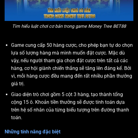
Tìm hiểu luật chơi cơ bản trong game Money Tree BET88
Game cung cấp 50 hàng cược, cho phép bạn tự do chọn
lựa số lượng hàng mà mình muốn đặt cược. Mặc dù
vậy, nếu người tham gia chọn đặt cược trên tất cả các
hàng, cơ hội giành chiến thắng sẽ tăng lên đáng kể. Bởi
vì, mỗi hàng cược đều mang đến rất nhiều phần thưởng
giá trị.
Giao diện trò chơi gồm 5 cột 3 hàng, tạo thành tổng
cộng 15 ô. Khoản tiền thưởng sẽ được tính toán dựa
trên hệ số nhân của từng biểu tượng trên đường thanh
toán.
Những tính năng đặc biệt