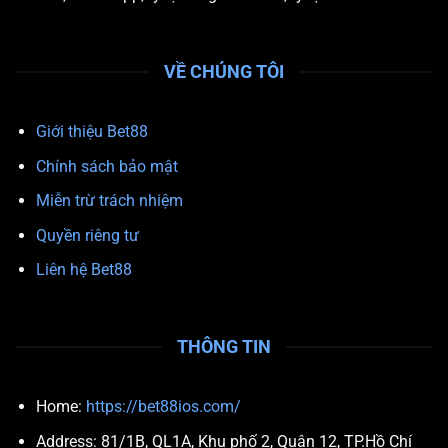
VỀ CHÚNG TÔI
Giới thiệu Bet88
Chính sách bảo mật
Miễn trừ trách nhiệm
Quyền riêng tư
Liên hệ Bet88
THÔNG TIN
Home:
https://bet88ios.com/
Address: 81/1B, QL1A, Khu phố 2, Quận 12, TP.Hồ Chí