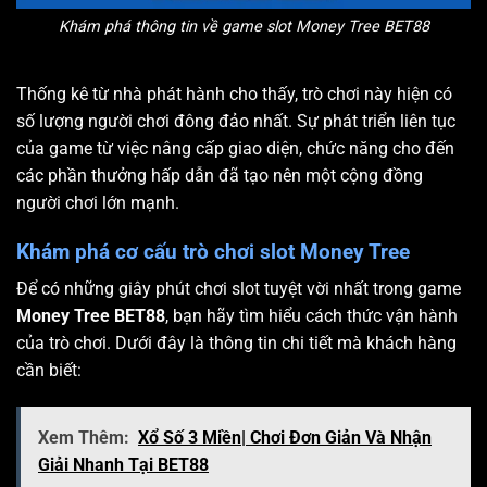
Khám phá thông tin về game slot Money Tree BET88
Thống kê từ nhà phát hành cho thấy, trò chơi này hiện có
số lượng người chơi đông đảo nhất. Sự phát triển liên tục
của game từ việc nâng cấp giao diện, chức năng cho đến
các phần thưởng hấp dẫn đã tạo nên một cộng đồng
người chơi lớn mạnh.
Khám phá cơ cấu trò chơi slot Money Tree
Để có những giây phút chơi slot tuyệt vời nhất trong game
Money Tree BET88
, bạn hãy tìm hiểu cách thức vận hành
của trò chơi. Dưới đây là thông tin chi tiết mà khách hàng
cần biết:
Xem Thêm:
Xổ Số 3 Miền| Chơi Đơn Giản Và Nhận
Giải Nhanh Tại BET88