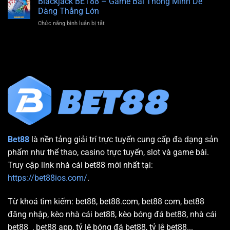
Blackjack BET88 – Game Bài Thông Minh Dễ
Đỉnh
BET88
Online
Dàng Thắng Lớn
Cao
–
Nổi
ở
Chức năng bình luận bị tắt
Game
Bật
Blackjack
Slot
Nhất
BET88
Đổi
BET88
–
Thưởng
2026
Game
Hàng
Bài
Đầu
Thông
Thị
Minh
Trường
Dễ
Dàng
Thắng
Lớn
Bet88
là nền tảng giải trí trực tuyến cung cấp đa dạng sản
phẩm như thể thao, casino trực tuyến, slot và game bài.
Truy cập link nhà cái bet88 mới nhất tại:
https://bet88ios.com/
.
Từ khoá tìm kiếm: bet88, bet88.com, bet88 com, bet88
đăng nhập, kèo nhà cái bet88, kèo bóng đá bet88, nhà cái
bet88 , bet88 app, tỷ lệ bóng đá bet88, tỷ lệ bet88...