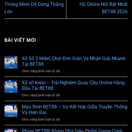
Thông Minh Dễ Dàng Thắng
Hũ Online Nổi Bật Nhất
Lớn
BET88 2026
BÀI VIẾT MỚI
Xổ Số 3 Miền| Chơi Đơn Giản Và Nhận Giải Nhanh
Tại BET88
ở
Chức năng bình luận bị tắt
Xổ
Số
Xổ số Keno – Trải Nghiệm Quay Cầu Online Hàng
3
Đầu Tại BET88
Miền|
ở
Chức năng bình luận bị tắt
Chơi
Xổ
Đơn
số
Mậu Binh BET88 – Sự Kết Hợp Giữa Truyền Thống
Giản
Keno
Và
Và Hiện Đại
–
Nhận
ở
Chức năng bình luận bị tắt
Trải
Giải
Mậu
Nghiệm
Nhanh
Binh
Phỏm BET88| Khám Phá Siêu Phẩm Game Cược
Quay
Tại