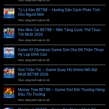
ở
Chức năng bình luận bị tắt
Chơi
Jackpot
Kèo
săn
Đỉnh
Châu
Tỷ Lệ Kèo BET88 – Hướng Dẫn Cách Phân Tích
Cá
Cao
Âu|
BET88
Cho Người Mới
Hướng
đỉnh
ở
Chức năng bình luận bị tắt
Dẫn
Cao
Tỷ
Cách
Năm
Lệ
Kèo Nhà Cái BET88 – Nền Tảng Cược Thể Thao
Chơi
2026
Kèo
Dễ
Tốt Nhất 2026
BET88
Hiểu
ở
Chức năng bình luận bị tắt
–
Dành
Kèo
Hướng
Cho
Nhà
Gates Of Olympus| Game Slot Chủ Đề Thần Thoại
Dẫn
Người
Cái
Cách
Hy Lạp Đỉnh Cao
Mới
BET88
Phân
ở
Chức năng bình luận bị tắt
–
Tích
Gates
Nền
Cho
Of
Slot Thần Tài – Game Quay Hũ Online Nổi Bật
Tảng
Người
Olympus|
Cược
Nhất BET88 2026
Mới
Game
Thể
ở
Chức năng bình luận bị tắt
Slot
Thao
Slot
Chủ
Tốt
Thần
Money Tree BET88 – Game Slot Đổi Thưởng Hàng
Đề
Nhất
Tài
Thần
Đầu Thị Trường
2026
–
Thoại
ở
Chức năng bình luận bị tắt
Game
Hy
Money
Quay
Lạp
Tree
Hũ