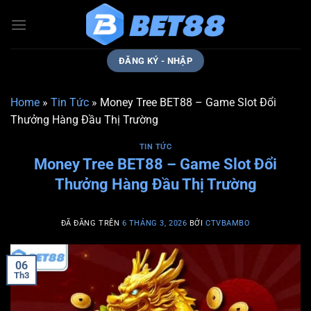
Chuyển
đến
nội
dung
ĐĂNG KÝ - NHẬP
Home
»
Tin Tức
»
Money Tree BET88 – Game Slot Đổi
Thưởng Hàng Đầu Thị Trường
TIN TỨC
Money Tree BET88 – Game Slot Đổi
Thưởng Hàng Đầu Thị Trường
ĐÃ ĐĂNG TRÊN
6 THÁNG 3, 2026
BỞI
CTVBAMBO
06
Th3