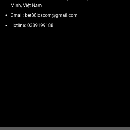
Minh, Việt Nam
Gmail:
bet88ioscom@gmail.com
Hotline: 0389199188