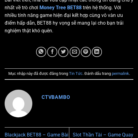
nhất về trò chơi
Money Tree BET88
trên hệ thống. Với
nhiều tính năng game hiện đại kết hợp cùng vô vàn ưu
điểm hấp dẫn, BET88 hy vọng sẽ mang lại cho bạn trải
nghiệm thật khó quên.
Mục nhập này đã được đăng trong
Tin Tức
. Đánh dấu trang
permalink
.
CTVBAMBO
Blackjack BET88 – Game Bài
Slot Thần Tài – Game Quay