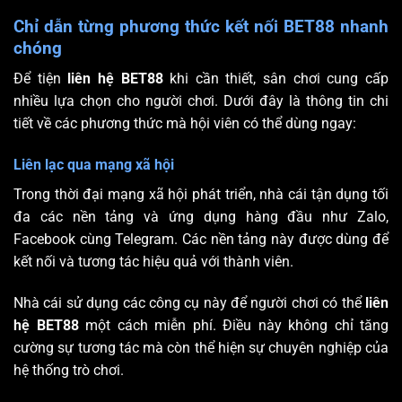
Chỉ dẫn từng phương thức kết nối BET88 nhanh
chóng
Để tiện
liên hệ BET88
khi cần thiết, sân chơi cung cấp
nhiều lựa chọn cho người chơi. Dưới đây là thông tin chi
tiết về các phương thức mà hội viên có thể dùng ngay:
Liên lạc qua mạng xã hội
Trong thời đại mạng xã hội phát triển, nhà cái tận dụng tối
đa các nền tảng và ứng dụng hàng đầu như Zalo,
Facebook cùng Telegram. Các nền tảng này được dùng để
kết nối và tương tác hiệu quả với thành viên.
Nhà cái sử dụng các công cụ này để người chơi có thể
liên
hệ BET88
một cách miễn phí. Điều này không chỉ tăng
cường sự tương tác mà còn thể hiện sự chuyên nghiệp của
hệ thống trò chơi.