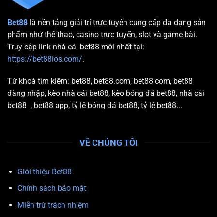
Bet88
là nền tảng giải trí trực tuyến cung cấp đa dạng sản
phẩm như thể thao, casino trực tuyến, slot và game bài.
Truy cập link nhà cái bet88 mới nhất tại:
https://bet88ios.com/
.
Từ khoá tìm kiếm: bet88, bet88.com, bet88 com, bet88
đăng nhập, kèo nhà cái bet88, kèo bóng đá bet88, nhà cái
bet88 , bet88 app, tỷ lệ bóng đá bet88, tỷ lệ bet88...
VỀ CHÚNG TÔI
Giới thiệu Bet88
Chính sách bảo mật
Miễn trừ trách nhiệm