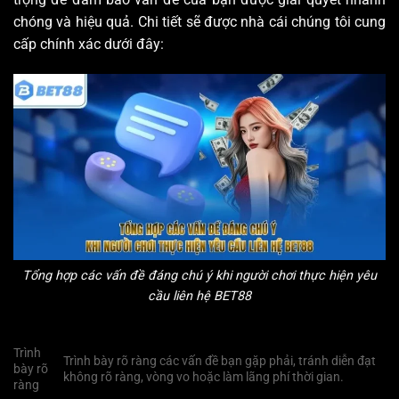
chóng và hiệu quả. Chi tiết sẽ được nhà cái chúng tôi cung
cấp chính xác dưới đây:
Tổng hợp các vấn đề đáng chú ý khi người chơi thực hiện yêu
cầu liên hệ BET88
Trình
Trình bày rõ ràng các vấn đề bạn gặp phải, tránh diễn đạt
bày rõ
không rõ ràng, vòng vo hoặc làm lãng phí thời gian.
ràng