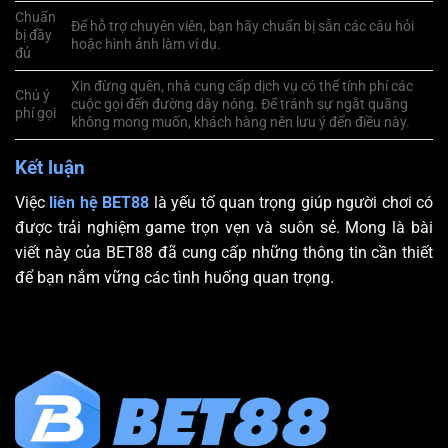
Chuẩn
Để hỗ trợ chuyên viên, bạn hãy chuẩn bị sẵn các câu hỏi
bị đầy
hoặc hình ảnh làm ví dụ.
đủ
Xin đừng quên, nhà cung cấp dịch vụ có thể tính phí các
Chú ý
cuộc gọi đến đường dây nóng. Để tránh sự ngắt quãng
phí gọi
không mong muốn, khách hàng nên lưu ý đến điều này.
Kết luận
Việc
liên hệ BET88
là yếu tố quan trọng giúp người chơi có
được trải nghiệm game trọn vẹn và suôn sẻ. Mong là bài
viết này của BET88 đã cung cấp những thông tin cần thiết
để bạn nắm vững các tình huống quan trọng.