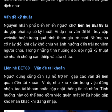
dịch như:
Vấn đề kỹ thuật
Nguyên nhân phổ biến khiến người chơi
liên hệ BET88
là
do gặp phải sự cố kỹ thuật. Ví dụ như vấn đề khi truy cập
website hoặc trong quá trình tham gia trò chơi. Những sự
cố này đôi khi gây khó chịu và ảnh hưởng đến trải nghiệm
người chơi. Trong những tình huống đó, đội ngũ kỹ thuật
sẽ nhanh chóng can thiệp và sửa chữa.
Liên hệ BET88 – Vấn đề tài khoản
Người dùng cũng cần sự hỗ trợ khi gặp các vấn đề liên
quan đến tài khoản. Ví dụ như khó khăn trong việc đăng
nhập, tạo tài khoản hoặc cập nhật thông tin cá nhân. Tình
huống này có thể bao gồm việc quên mật khẩu hoặc gặp
khó khăn khác khi đăng nhập.