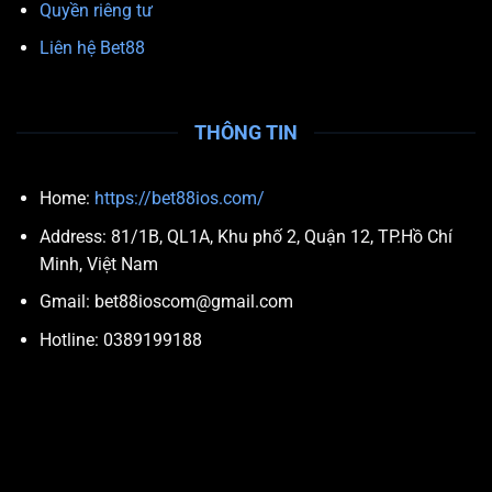
Quyền riêng tư
Liên hệ Bet88
THÔNG TIN
Home:
https://bet88ios.com/
Address: 81/1B, QL1A, Khu phố 2, Quận 12, TP.Hồ Chí
Minh, Việt Nam
Gmail:
bet88ioscom@gmail.com
Hotline: 0389199188