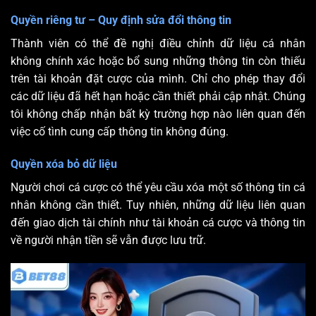
Quyền riêng tư – Quy định sửa đổi thông tin
Thành viên có thể đề nghị điều chỉnh dữ liệu cá nhân
không chính xác hoặc bổ sung những thông tin còn thiếu
trên tài khoản đặt cược của mình. Chỉ cho phép thay đổi
các dữ liệu đã hết hạn hoặc cần thiết phải cập nhật. Chúng
tôi không chấp nhận bất kỳ trường hợp nào liên quan đến
việc cố tình cung cấp thông tin không đúng.
Quyền xóa bỏ dữ liệu
Người chơi cá cược có thể yêu cầu xóa một số thông tin cá
nhân không cần thiết. Tuy nhiên, những dữ liệu liên quan
đến giao dịch tài chính như tài khoản cá cược và thông tin
về người nhận tiền sẽ vẫn được lưu trữ.