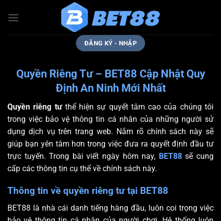
Chuyển
đến
nội
dung
ĐĂNG KÝ - NHẬP
Quyền Riêng Tư – BET88 Cập Nhật Quy
Định An Ninh Mới Nhất
Quyền riêng tư
thể hiện sự quyết tâm cao của chúng tôi
trong việc bảo vệ thông tin cá nhân của những người sử
dụng dịch vụ trên trang web. Nắm rõ chính sách này sẽ
giúp bạn yên tâm hơn trong việc đưa ra quyết định đầu tư
trực tuyến. Trong bài viết ngày hôm nay,
BET88
sẽ cung
cấp các thông tin cụ thể về chính sách này.
Thông tin về quyền riêng tư tại BET88
BET88 là nhà cái danh tiếng hàng đầu, luôn coi trọng việc
bảo vệ thông tin cá nhân của người chơi. Hệ thống luôn