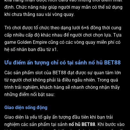
định. Chức năng này giúp người may mắn có thể sử dụng
khi chưa thắng sau vài vòng quay.
Trò chơi được tổ chức theo dạng lưới 6×6 đồng thời cung
cấp nhiều cấp độ khác nhau để người chơi chọn lựa. Tựa
game Golden Empire cũng có các vòng quay miễn phí có
hệ số nhân ban đầu từ x1.
Ưu điểm ấn tượng chỉ có tại sảnh nổ hũ BET88
Các sản phẩm slot của BET88 đạt được sự quan tâm lớn
từ người chơi không phải là điều ngẫu nhiên. Trong quá
trình trải nghiệm, khách hàng sẽ nhanh chóng nhận thấy
những điểm nổi bật sau:
Giao diện sống động
Giao diện là yếu tố gây ấn tượng đầu tiên khi bạn trải
nghiệm các sản phẩm tại sảnh
nổ hũ BET88
. Khi bước vào