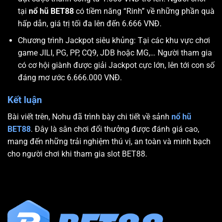
tại
nổ hũ BET88
có tiềm năng “Rinh” về những phần quà
hấp dẫn, giá trị tối đa lên đến 6.666 VNĐ.
Chương trình Jackpot siêu khủng: Tại các khu vực chơi
game JILI, PG, PP, CQ9, JDB hoặc MG,… Người tham gia
có cơ hội giành được giải Jackpot cực lớn, lên tới con số
đáng mơ ước 6.666.000 VNĐ.
Kết luận
Bài viết trên, Nohu đã trình bày chi tiết về sảnh
nổ hũ
BET88
. Đây là sân chơi đổi thưởng được đánh giá cao,
mang đến những trải nghiệm thú vị, an toàn và minh bạch
cho người chơi khi tham gia slot BET88.