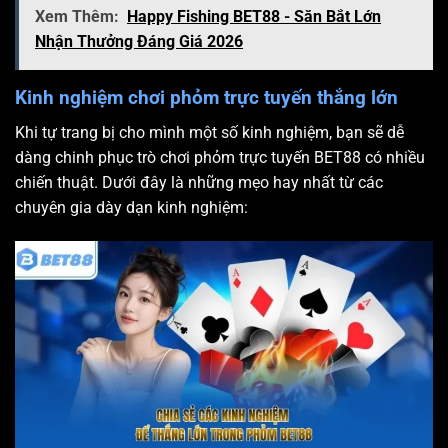
Xem Thêm:
Happy Fishing BET88 - Săn Bắt Lớn
Nhận Thưởng Đáng Giá 2026
Kinh nghiệm chơi phỏm trực tuyến thắng lớn
Khi tự trang bị cho mình một số kinh nghiệm, bạn sẽ dễ
dàng chinh phục trò chơi phỏm trực tuyến BET88 có nhiều
chiến thuật. Dưới đây là những mẹo hay nhất từ các
chuyên gia dày dạn kinh nghiệm: