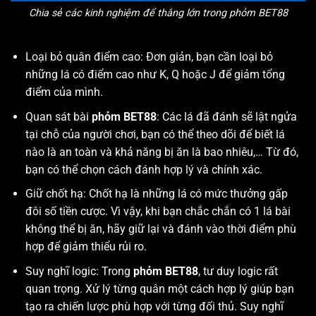
Chia sẻ các kinh nghiệm để thắng lớn trong phỏm BET88
Loại bỏ quân điểm cao: Đơn giản, bạn cần loại bỏ
những lá có điểm cao như K, Q hoặc J để giảm tổng
điểm của mình.
Quan sát bài
phỏm BET88
: Các lá đã đánh sẽ lật ngửa
tại chỗ của người chơi, bạn có thể theo dõi để biết lá
nào là an toàn và khả năng bị ăn là bao nhiêu,… Từ đó,
bạn có thể chọn cách đánh hợp lý và chính xác.
Giữ chốt hạ: Chốt hạ là những lá có mức thưởng gấp
đôi số tiền cược. Vì vậy, khi bạn chắc chắn có 1 lá bài
không thể bị ăn, hãy giữ lại và đánh vào thời điểm phù
hợp để giảm thiểu rủi ro.
Suy nghĩ logic: Trong
phỏm BET88
, tư duy logic rất
quan trọng. Xử lý từng quân một cách hợp lý giúp bạn
tạo ra chiến lược phù hợp với từng đối thủ. Suy nghĩ