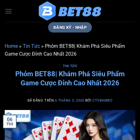
Chuyển
đến
nội
dung
ĐĂNG KÝ - NHẬP
Home
»
Tin Tức
»
Phỏm BET88| Khám Phá Siêu Phẩm
Game Cược Đỉnh Cao Nhất 2026
TIN TỨC
Phỏm BET88| Khám Phá Siêu Phẩm
Game Cược Đỉnh Cao Nhất 2026
ĐÃ ĐĂNG TRÊN
6 THÁNG 3, 2026
BỞI
CTVBAMBO
06
Th3