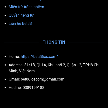
Miễn trừ trách nhiệm
Quyền riêng tư
Liên hệ Bet88
THÔNG TIN
Home:
https://bet88ios.com/
Address: 81/1B, QL1A, Khu phố 2, Quận 12, TP.Hồ Chí
Minh, Việt Nam
Gmail:
bet88ioscom@gmail.com
Hotline: 0389199188