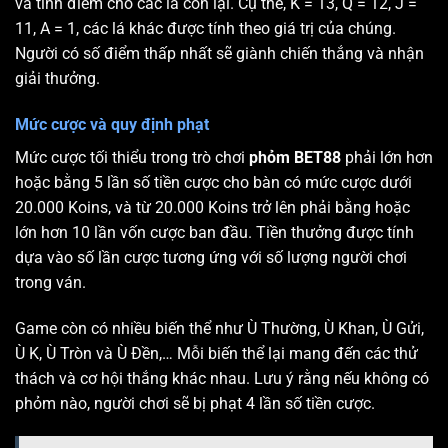
và tính điểm cho các lá còn lại. Cụ thể, K = 13, Q = 12, J =
11, A = 1, các lá khác được tính theo giá trị của chúng.
Người có số điểm thấp nhất sẽ giành chiến thắng và nhận
giải thưởng.
Mức cược và quy định phạt
Mức cược tối thiểu trong trò chơi
phỏm BET88
phải lớn hơn
hoặc bằng 5 lần số tiền cược cho bàn có mức cược dưới
20.000 Koins, và từ 20.000 Koins trở lên phải bằng hoặc
lớn hơn 10 lần vốn cược ban đầu. Tiền thưởng được tính
dựa vào số lần cược tương ứng với số lượng người chơi
trong ván.
Game còn có nhiều biến thể như Ù Thường, Ù Khan, Ù Gửi,
Ù K, Ù Tròn và Ù Đền,… Mỗi biến thể lại mang đến các thử
thách và cơ hội thắng khác nhau. Lưu ý rằng nếu không có
phỏm nào, người chơi sẽ bị phạt 4 lần số tiền cược.