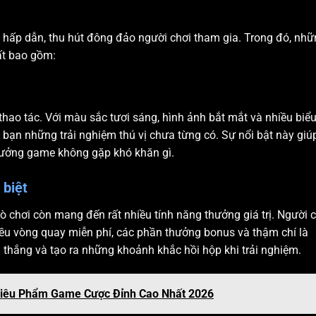
t hấp dẫn, thu hút đông đảo người chơi tham gia. Trong đó, nh
ất bao gồm:
 thao tác. Với màu sắc tươi sáng, hình ảnh bắt mắt và nhiều biể
bạn những trải nghiệm thú vị chưa từng có. Sự nổi bật này giú
hưởng game không gặp khó khăn gì.
 biệt
trò chơi còn mang đến rất nhiều tính năng thưởng giá trị. Người 
ều vòng quay miễn phí, các phần thưởng bonus và thậm chí là
 thắng và tạo ra những khoảnh khắc hồi hộp khi trải nghiệm.
iêu Phẩm Game Cược Đỉnh Cao Nhất 2026