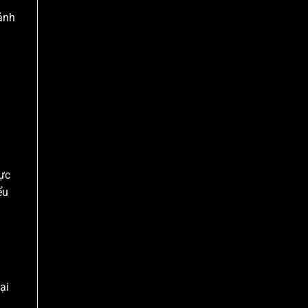
ảnh
cực
ểu
ại