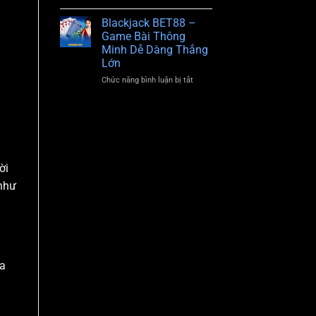
Online
Money
Nổi
Tree
Blackjack BET88 –
Bật
BET88
Game Bài Thông
Nhất
–
Minh Dễ Dàng Thắng
BET88
Game
Lớn
2026
Slot
Đổi
ở
Chức năng bình luận bị tắt
Thưởng
Blackjack
Hàng
BET88
Đầu
–
Thị
Game
Trường
Bài
Thông
Minh
ời
Dễ
 như
Dàng
Thắng
Lớn
ua