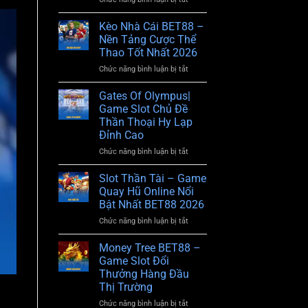
Dễ
Tỷ
Hiểu
Lệ
Kèo Nhà Cái BET88 –
Dành
Kèo
Nền Tảng Cược Thể
Cho
BET88
Thao Tốt Nhất 2026
Người
–
Mới
ở
Chức năng bình luận bị tắt
Hướng
Kèo
Dẫn
Nhà
Cách
Gates Of Olympus|
Cái
Phân
Game Slot Chủ Đề
BET88
Tích
Thần Thoại Hy Lạp
–
Cho
Đỉnh Cao
Nền
Người
Tảng
Mới
ở
Chức năng bình luận bị tắt
Cược
Gates
Thể
Of
Slot Thần Tài – Game
Thao
Olympus|
Quay Hũ Online Nổi
Tốt
Game
Bật Nhất BET88 2026
Nhất
Slot
2026
ở
Chức năng bình luận bị tắt
Chủ
Slot
Đề
Thần
Thần
Money Tree BET88 –
Tài
Thoại
Game Slot Đổi
–
Hy
Thưởng Hàng Đầu
Game
Lạp
Thị Trường
Quay
Đỉnh
Hũ
Cao
ở
Chức năng bình luận bị tắt