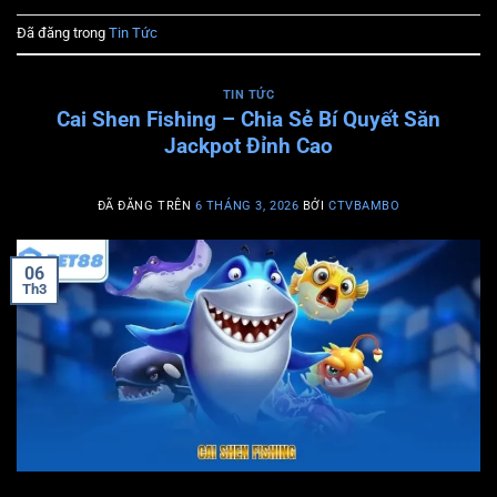
Đã đăng trong
Tin Tức
TIN TỨC
Cai Shen Fishing – Chia Sẻ Bí Quyết Săn
Jackpot Đỉnh Cao
ĐÃ ĐĂNG TRÊN
6 THÁNG 3, 2026
BỞI
CTVBAMBO
06
Th3