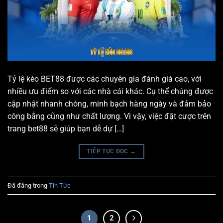
Tỷ lệ kèo BET88 được các chuyên gia đánh giá cao, với
nhiều ưu điểm so với các nhà cái khác. Cụ thể chúng được
cập nhật nhanh chóng, minh bạch hàng ngày và đảm bảo
công bằng cũng như chất lượng. Vì vậy, việc đặt cược trên
trang bet88 sẽ giúp bạn dễ dự […]
TIẾP TỤC ĐỌC
→
Đã đăng trong
Tin Tức
1
2