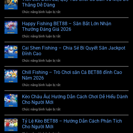
Khám
Giữa
Thắng Dễ Dàng
BET88
Phá
Truyền
ở
Chức năng bình luận bị tắt
Siêu
Thống
Tiến
Phẩm
Và
Lên
Happy Fishing BET88 – Săn Bắt Lớn Nhận
Game
Hiện
Đếm
Cược
Thưởng Đáng Giá 2026
Đại
Lá|
Đỉnh
ở
Chức năng bình luận bị tắt
Quy
Cao
Happy
Tắc
Nhất
Fishing
Cai Shen Fishing – Chia Sẻ Bí Quyết Săn Jackpot
Chơi
2026
BET88
Cơ
Đỉnh Cao
–
Bản
ở
Chức năng bình luận bị tắt
Săn
Và
Cai
Bắt
Mẹo
Shen
Chill Fishing – Trò Chơi săn Cá BET88 đỉnh Cao
Lớn
Để
Fishing
Nhận
Năm 2026
Thắng
–
Thưởng
Dễ
ở
Chức năng bình luận bị tắt
Chia
Đáng
Dàng
Chill
Sẻ
Giá
Fishing
Kèo Châu Âu| Hướng Dẫn Cách Chơi Dễ Hiểu Dành
Bí
2026
–
Quyết
Cho Người Mới
Trò
Săn
ở
Chức năng bình luận bị tắt
Chơi
Jackpot
Kèo
săn
Đỉnh
Châu
Tỷ Lệ Kèo BET88 – Hướng Dẫn Cách Phân Tích
Cá
Cao
Âu|
BET88
Cho Người Mới
Hướng
đỉnh