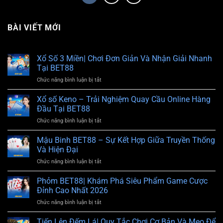
BÀI VIẾT MỚI
Xổ Số 3 Miền| Chơi Đơn Giản Và Nhận Giải Nhanh
Tại BET88
ở
Chức năng bình luận bị tắt
Xổ
Số
Xổ số Keno – Trải Nghiệm Quay Cầu Online Hàng
3
Đầu Tại BET88
Miền|
ở
Chức năng bình luận bị tắt
Chơi
Xổ
Đơn
số
Mậu Binh BET88 – Sự Kết Hợp Giữa Truyền Thống
Giản
Keno
Và
Và Hiện Đại
–
Nhận
ở
Chức năng bình luận bị tắt
Trải
Giải
Mậu
Nghiệm
Nhanh
Binh
Phỏm BET88| Khám Phá Siêu Phẩm Game Cược
Quay
Tại
BET88
Cầu
Đỉnh Cao Nhất 2026
BET88
–
Online
ở
Chức năng bình luận bị tắt
Sự
Hàng
Phỏm
Kết
Đầu
BET88|
Tiến Lên Đếm Lá| Quy Tắc Chơi Cơ Bản Và Mẹo Để
Hợp
Tại