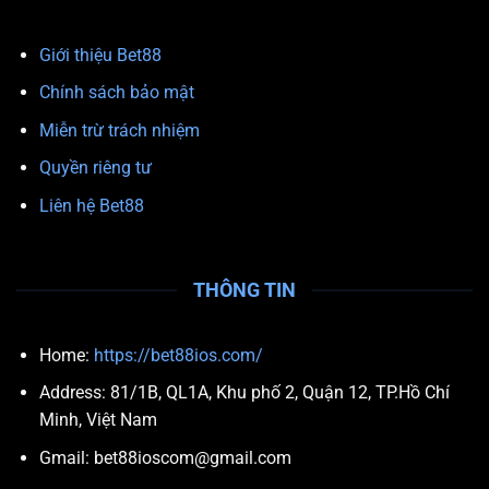
Giới thiệu Bet88
Chính sách bảo mật
Miễn trừ trách nhiệm
Quyền riêng tư
Liên hệ Bet88
THÔNG TIN
Home:
https://bet88ios.com/
Address: 81/1B, QL1A, Khu phố 2, Quận 12, TP.Hồ Chí
Minh, Việt Nam
Gmail:
bet88ioscom@gmail.com