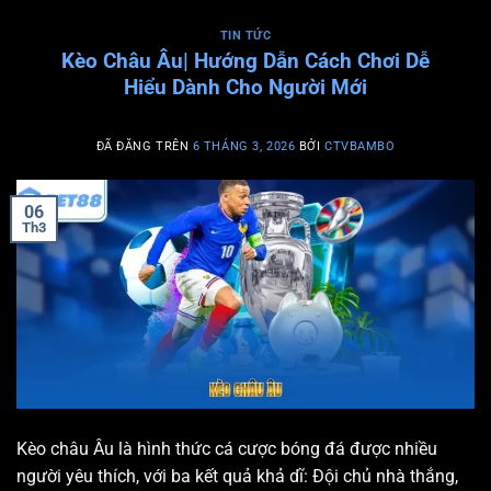
TIN TỨC
Kèo Châu Âu| Hướng Dẫn Cách Chơi Dễ
Hiểu Dành Cho Người Mới
ĐÃ ĐĂNG TRÊN
6 THÁNG 3, 2026
BỞI
CTVBAMBO
06
Th3
Kèo châu Âu là hình thức cá cược bóng đá được nhiều
người yêu thích, với ba kết quả khả dĩ: Đội chủ nhà thắng,