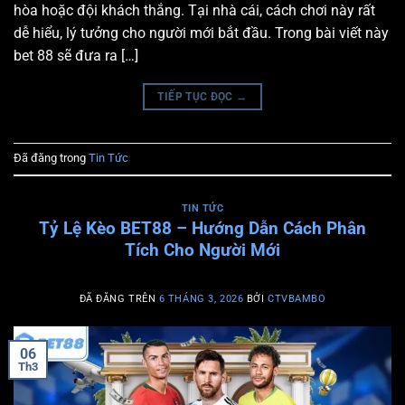
hòa hoặc đội khách thắng. Tại nhà cái, cách chơi này rất
dễ hiểu, lý tưởng cho người mới bắt đầu. Trong bài viết này
bet 88 sẽ đưa ra […]
TIẾP TỤC ĐỌC
→
Đã đăng trong
Tin Tức
TIN TỨC
Tỷ Lệ Kèo BET88 – Hướng Dẫn Cách Phân
Tích Cho Người Mới
ĐÃ ĐĂNG TRÊN
6 THÁNG 3, 2026
BỞI
CTVBAMBO
06
Th3