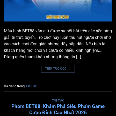
Mậu binh BET88 vẫn giữ được sự nổi bật trên các nền tảng
giải trí trực tuyến. Trò chơi này luôn thu hút người chơi nhờ
vào cách chơi đơn giản nhưng đầy hấp dẫn. Nếu bạn là
khách hàng mới chơi và chưa có nhiều kinh nghiệm,…
Đừng quên tham khảo những thông tin […]
TIẾP TỤC ĐỌC
→
Đã đăng trong
Tin Tức
TIN TỨC
Phỏm BET88| Khám Phá Siêu Phẩm Game
Cược Đỉnh Cao Nhất 2026