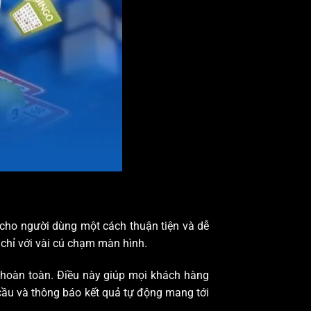
 cho người dùng một cách thuận tiện và dễ
 chỉ với vài cú chạm màn hình.
g hoàn toàn. Điều này giúp mọi khách hàng
 cầu và thông báo kết quả tự động mang tới