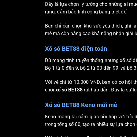
Đây là lựa chọn lý tưởng cho những ai m
ràng, đảm bảo tính công bằng triệt để.
Bạn chỉ cần chọn khu vực yêu thích, ghi l
mẻ mà còn nâng cao khả năng nhận giải l
Xổ số BET88 điện toán
Dù mang tính truyền thống nhưng xổ số đi
Bộ 1 từ 0 đến 9, bộ 2 từ 00 đến 99, và bộ 
Với vé chỉ từ 10.000 VNĐ, bạn có cơ hội t
chơi
xổ số BET88
rất hấp dẫn. Đây là sự l
Xổ số BET88 Keno mới mẻ
Keno mang lại cảm giác hồi hộp với tốc 
trong tổng số 80, tạo ra nhiều sự lựa chọ