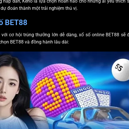
ng hấp dẫn, Keno là lựa chọn hoàn hảo cho những ai yêu thích s
 dự đoán thành một trải nghiệm thú vị.
số BET88
với cơ hội trúng thưởng lớn dễ dàng, xổ số online BET88 sẽ 
chọn BET88 và đồng hành lâu dài: