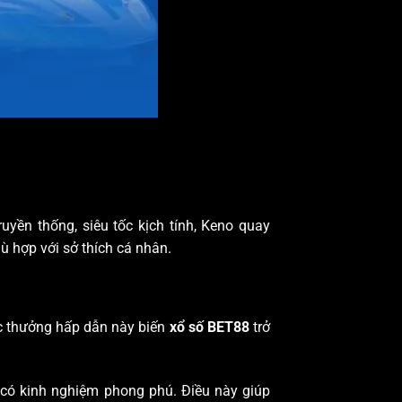
uyền thống, siêu tốc kịch tính, Keno quay
ù hợp với sở thích cá nhân.
c thưởng hấp dẫn này biến
xổ số BET88
trở
 có kinh nghiệm phong phú. Điều này giúp