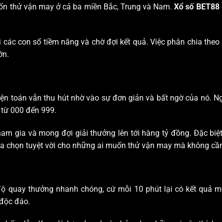
uốn thử vận may ở cả ba miền Bắc, Trung và Nam.
Xổ số BET88
ại các con số tiềm năng và chờ đợi kết quả. Việc phân chia th
ớn.
ện toán vẫn thu hút nhờ vào sự đơn giản và bất ngờ của nó. Ngư
3 từ 000 đến 999.
ham gia và mong đợi giải thưởng lên tới hàng tỷ đồng. Đặc biệt
ựa chọn tuyệt vời cho những ai muốn thử vận may mà không cần 
độ quay thưởng nhanh chóng, cứ mỗi 10 phút lại có kết quả mớ
n độc đáo.