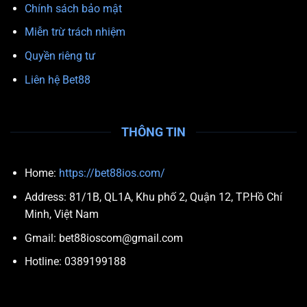
Chính sách bảo mật
Miễn trừ trách nhiệm
Quyền riêng tư
Liên hệ Bet88
THÔNG TIN
Home:
https://bet88ios.com/
Address: 81/1B, QL1A, Khu phố 2, Quận 12, TP.Hồ Chí
Minh, Việt Nam
Gmail:
bet88ioscom@gmail.com
Hotline: 0389199188