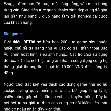
Ezugi,… đảm bảo độ mượt mà, công bằng, văn minh trong
từng ván. Giao diện trực quan, dealer xinh đẹp cùng độ giật
lag gần như bằng 0 giúp nâng tầm trải nghiệm cá cược
của khách hàng.
Slot game
Giới thiệu BET88
sở hữu hơn 200 tựa game slot thuộc
nhiều chủ đề đa dạng như Ai Cập cổ đại, thần thoại Bắc
Âu, phim hoạt hình, siêu anh hùng,… Các trò chơi sử dụng
đồ họa 3D sắc nét, hiệu ứng âm thanh sống động cùng hệ
thống giải thưởng linh hoạt từ 10.000 VNĐ đến hàng tỷ
đồng.
Người chơi đặc biệt yêu thích các dòng game như nổ hũ
jackpot, vòng quay miễn phí, wild,… bởi giúp tăng tỷ lệ
chiến thắng gấp nhiều lần so với slot truyền thống. Đây là
nơi hội tụ sự giải trí đỉnh cao cùng cơ hội kiếm tiền thật
nhờ độ ngẫu nhiên đầy kịch tính.